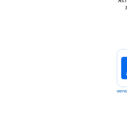
הוא
שימוש