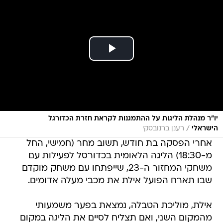
יו"ר מנהלת הליגות על ההתמגנות לקראת חזרת הכדורגל
/
הישראלי
רענן ברנובסקי
אחרי הפסקה בת חודש, תשוב מחר (חמישי, החל
מ-18:30) הליגה הלאומית בכדורסל לפעילות עם
משחקי המחזור ה-23, שייפתחו עם משחק מוקדם
שבו תארח הפועל אילת את מכבי מעלה אדומים.
אילת, מוליכת הטבלה, נמצאת בפער משמעותי
מהמקום השני, ואם תצליח לסיים את הליגה במקום