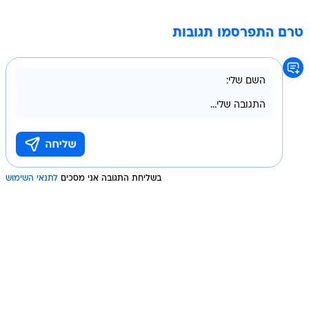
טרם התפרסמו תגובות
בשליחת התגובה אני מסכים
לתנאי השימוש