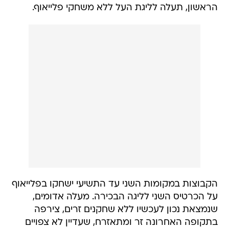
הראשון, תעלה לליגת העל ללא משחקי פלייאוף.
הקבוצות במקומות השני עד התשיעי ישחקו בפלייאוף
על הכרטיס השני לליגה הבכירה. מעלה אדומים,
שנמצאת נכון לעכשיו ללא שחקנים זרים, צירפה
בתקופה האחרונה זר ומתאזרח, שעדיין לא צפויים