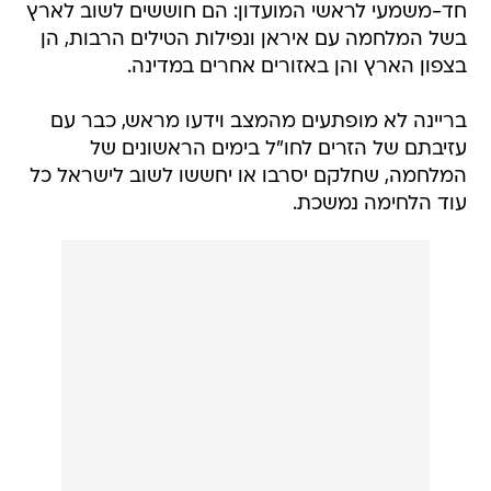
חד-משמעי לראשי המועדון: הם חוששים לשוב לארץ
בשל המלחמה עם איראן ונפילות הטילים הרבות, הן
בצפון הארץ והן באזורים אחרים במדינה.
בריינה לא מופתעים מהמצב וידעו מראש, כבר עם
עזיבתם של הזרים לחו"ל בימים הראשונים של
המלחמה, שחלקם יסרבו או יחששו לשוב לישראל כל
עוד הלחימה נמשכת.