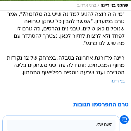
/
שחקני בני ריינה
ברני ארדוב
"מי היה רוצה להגיע למדינה שיש בה מלחמה?", אמר
גורם במועדון. "אפשר להבין כל שחקן שרואה
שנופלים כאן טילים, שבניינים נהרסים, וזה גורם לו
לפחד ולא לרצות לחזור לכאן. נצטרך להסתדר עם
מה שיש לנו כרגע".
ריינה מדורגת אחרונה בטבלה, במרחק של 12 נקודות
מחוף המבטחים. נותרו לה עוד שני משחקים בליגה
הסדירה ועוד שבעה נוספים בפלייאוף התחתון.
בני ריינה
טרם התפרסמו תגובות