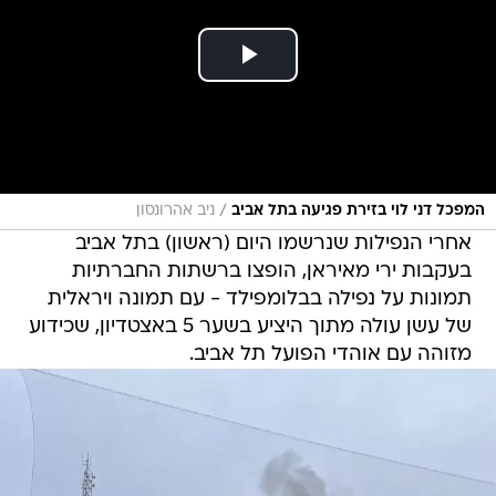
/
המפכל דני לוי בזירת פגיעה בתל אביב
ניב אהרונסון
אחרי הנפילות שנרשמו היום (ראשון) בתל אביב
בעקבות ירי מאיראן, הופצו ברשתות החברתיות
תמונות על נפילה בבלומפילד - עם תמונה ויראלית
של עשן עולה מתוך היציע בשער 5 באצטדיון, שכידוע
מזוהה עם אוהדי הפועל תל אביב.