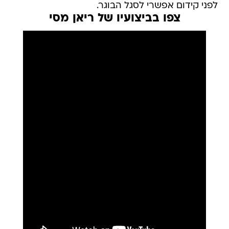
לפני קידום אפשרי לסגל הבוגר.
צפו בביצועיו של ריאן מסי