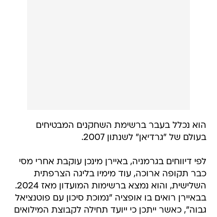
הוא נכלל בעבר ברשימת השחקנים המבטיחים
בעולם של "גרדיאן" לשנתון 2007.
לפי דיווחים בגרמניה, באיירן מינכן עוקבת אחרי מסי
כבר תקופה ארוכה, עוד מימיו בליגה הצרפתית
השלישית, והוא נמצא ברשימות המועדון מאז 2024.
בבאיירן רואים בו אופציה "נמוכת סיכון עם פוטנציאל
גבוה", כאשר ייתכן כי ייועד תחילה לקבוצת המילואים