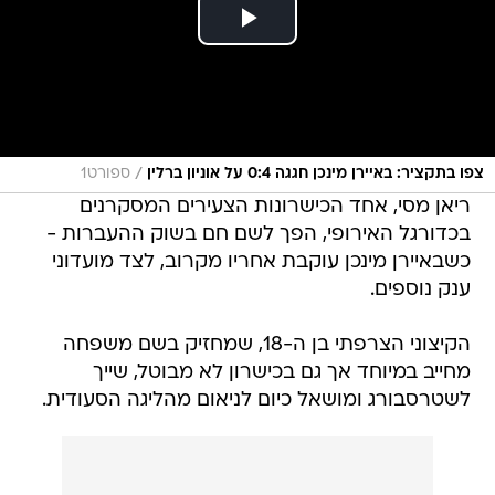
/
צפו בתקציר: באיירן מינכן חגגה 0:4 על אוניון ברלין
ספורט1
ריאן מסי, אחד הכישרונות הצעירים המסקרנים
בכדורגל האירופי, הפך לשם חם בשוק ההעברות -
כשבאיירן מינכן עוקבת אחריו מקרוב, לצד מועדוני
ענק נוספים.
הקיצוני הצרפתי בן ה-18, שמחזיק בשם משפחה
מחייב במיוחד אך גם בכישרון לא מבוטל, שייך
לשטרסבורג ומושאל כיום לניאום מהליגה הסעודית.