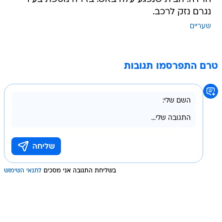
נגרם נזק לרכב.
שעריים
טרם התפרסמו תגובות
בשליחת התגובה אני מסכים
לתנאי השימוש