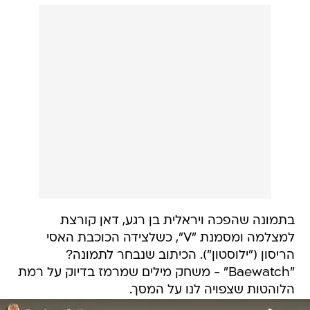
בתמונה שהפכה ויראלית בן רגע, דאן קורצת
למצלמה ומסמנת "V", כשלצידה הכוכבת האסי
הריסון ("ילוסטון"). הכיתוב שנבחר לתמונה?
"Baewatch" - משחק מילים שמרמז בדיוק על רמת
הלוהטות שצפויה לנו על המסך.