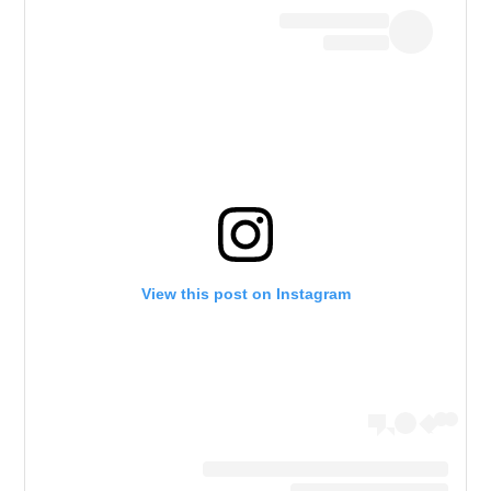
View this post on Instagram