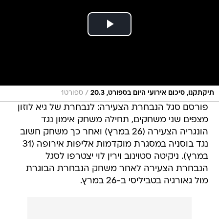
/
תיקתקנו, סיכום אירועי היום בספורט, 20.3
ספורט1
פורסם סגל הנבחרת הצעירה: לנבחרת של גיא לוזון
מצפים שני משחקים, תחילה משחק אימון נגד
הונגריה הצעירה (26 במרץ) ואחר כך משחק חשוב
נגד בוסניה במסגרת מוקדמות אליפות אירופה (31
במרץ). ניקיטה סטוינוב וירין לוי יצטרפו לסגל
הנבחרת הצעירה לאחר משחק הנבחרת הבוגרת
מול גאורגיה בטביליסי ב-26 במרץ.