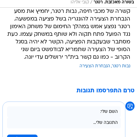
/
בשורה מאכזבת. רטנר
קובי אליהו
קשרה של מכבי חיפה, נבות רטנר, יחמיץ את מסע
הנבחרת הצעירה להונגריה בשל פציעה במפשעה.
רטנר נפצע אמש במהלך החימום של משחק האימון
נגד הפועל פתח תקוה ולא שותף במשחק עצמו. כעת
מסתבר שבעקבות הפציעה, הקשר לא יהיה בסגל
הסופי של הצעירה שתמריא לבודפשט ביום שני
הקרוב - כמו גם קשר בית"ר ירושלים עדי יונה.
נבות רטנר
הנבחרת הצעירה
טרם התפרסמו תגובות