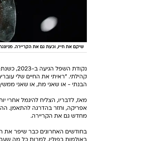
שיקם את חייו, וכעת גם את הקריירה. מניונגה
נקודת השפ