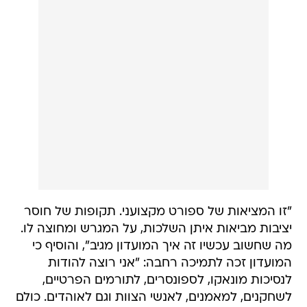
"זו המציאות של ספורט מקצועני. תקופות של חוסר
יציבות מביאות איתן השלכות, על המגרש ומחוצה לו.
מה שחשוב עכשיו זה איך המועדון מגיב", והוסיף כי
המועדון זכה לתמיכה רחבה: "אני רוצה להודות
לנסיכות מונאקו, לספונסרים, לתורמים הפרטיים,
לשחקנים, למאמנים, לאנשי הצוות וגם לאוהדים. כולם