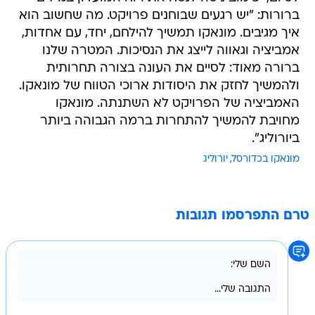
ברורות: "יש רגעים שבוחנים פרויקט. מה שחשוב הוא
איך מגיבים. מונאקו תמשיך להילחם, יחד, עם אחדות,
אמביציה וגאווה לייצג את הנסיכות. המטרה שלנו
ברורה מאוד: לסיים את העונה בצורה תחרותית
ולהמשיך לחזק את היסודות ארוכי הטווח של מונאקו.
האמביציה של הפרויקט לא השתנתה. מונאקו
מחויבת להמשיך להתחרות ברמה הגבוהה ביותר
ביורוליג".
מונאקו בכדורסל
יורוליג
טרם התפרסמו תגובות