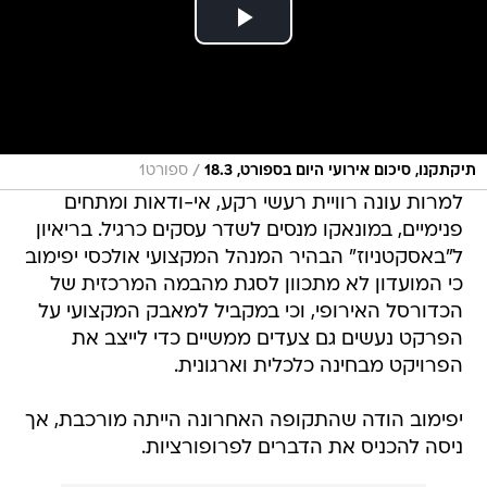
/
תיקתקנו, סיכום אירועי היום בספורט, 18.3
ספורט1
למרות עונה רוויית רעשי רקע, אי-ודאות ומתחים
פנימיים, במונאקו מנסים לשדר עסקים כרגיל. בריאיון
ל"באסקטניוז" הבהיר המנהל המקצועי אולכסי יפימוב
כי המועדון לא מתכוון לסגת מהבמה המרכזית של
הכדורסל האירופי, וכי במקביל למאבק המקצועי על
הפרקט נעשים גם צעדים ממשיים כדי לייצב את
הפרויקט מבחינה כלכלית וארגונית.
יפימוב הודה שהתקופה האחרונה הייתה מורכבת, אך
ניסה להכניס את הדברים לפרופורציות.