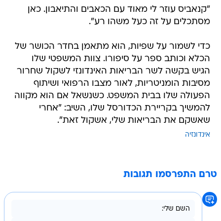
"קנאביס עוזר לי מאוד עם הכאבים והתיאבון. כאן
מסתכלים על זה כעל משהו רע".
כדי לשמור על שפיות, הוא מתאמן בחדר הכושר של
הכלא וכותב ספר על סיפורו. צוות המשפטי שלו
הגיש בקשה לשר הבריאות האינדונזי לשקול שחרור
מסיבות הומניטריות, לאור מצבו הרפואי ושיתוף
הפעולה שלו בבית המשפט. כשנשאל אם הוא מקווה
להמשיך בקריירת הכדורסל שלו, השיב: "אחרי
שאשקם את הבריאות שלי, אשקול זאת".
אינדונזיה
טרם התפרסמו תגובות