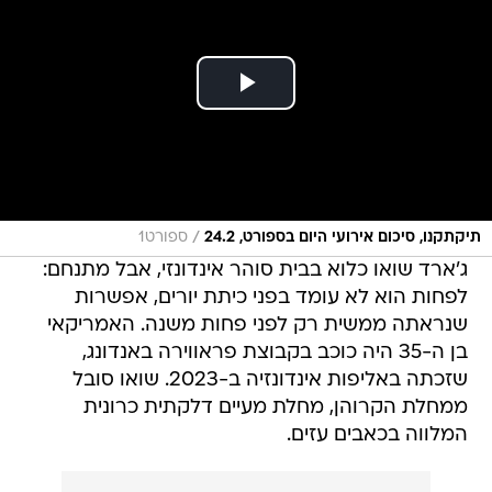
/
תיקתקנו, סיכום אירועי היום בספורט, 24.2
ספורט1
ג'ארד שואו כלוא בבית סוהר אינדונזי, אבל מתנחם:
לפחות הוא לא עומד בפני כיתת יורים, אפשרות
שנראתה ממשית רק לפני פחות משנה. האמריקאי
בן ה-35 היה כוכב בקבוצת פראווירה באנדונג,
שזכתה באליפות אינדונזיה ב-2023. שואו סובל
ממחלת הקרוהן, מחלת מעיים דלקתית כרונית
המלווה בכאבים עזים.