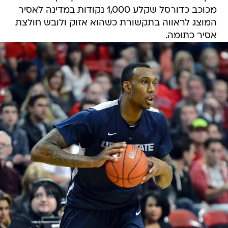
מכוכב כדורסל שקלע 1,000 נקודות במדינה לאסיר
המוצג לראווה בתקשורת כשהוא אזוק ולובש חולצת
אסיר כתומה.