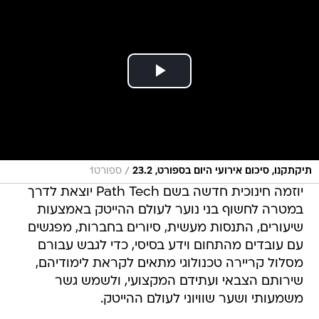
/
תיקתקנו, סיכום אירועי היום בספורט, 23.2
ספורט1
יוזמה חינוכית חדשה בשם Path Tech יוצאת לדרך
במטרה לחשוף בני נוער לעולם ההייטק באמצעות
שיעורים, התנסות מעשית, סיורים בחברות, מפגשים
עם עובדים מהתחום וידע בסיסי, כדי לגבש עבורם
מסלול קריירה טכנולוגי מתאים לקראת לימודיהם,
שירותם הצבאי ועתידם המקצועי, ולשמש גשר
משמעותי ושער שוויוני לעולם ההייטק.