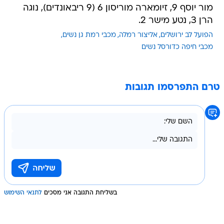
הפועל לב ירושלים
אליצור רמלה
מכבי רמת גן נשים
מכבי חיפה כדורסל נשים
טרם התפרסמו תגובות
בשליחת התגובה אני מסכים
לתנאי השימוש