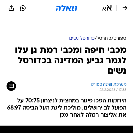
ספורט
/
כדורסל
/
כדורסל נשים
מכבי חיפה ומכבי רמת גן עלו
לגמר גביע המדינה בכדורסל
נשים
מערכת וואלה ספורט
22.2.2026 / 17:33
הירוקות הפכו פיגור במחצית לניצחון 70:75 על
הפועל לב ירושלים, מוליכת ליגת העל הביסה 68:97
את אליצור רמלה לאחר מכן