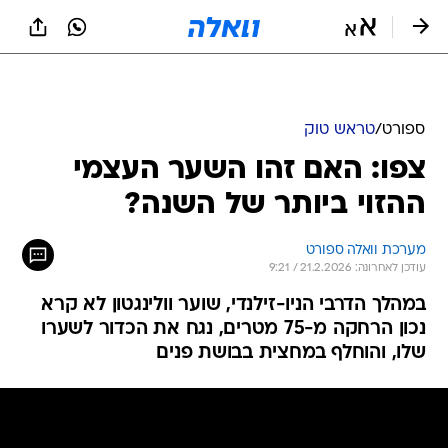
ספורט
/
טראש טוק
צפו: האם זהו השער העצמי
ההזוי ביותר של השנה?
מערכת וואלה ספורט
עודכן לאחרונה: 21.2.2026 / 9:21
במהלך הדרבי הניו-זילנדי, שוער וולינגטון לא קרא
נכון הרחקה מ-75 מטרים, נגח את הכדור לשערו
שלו, והוחלף במחצית בבושת פנים