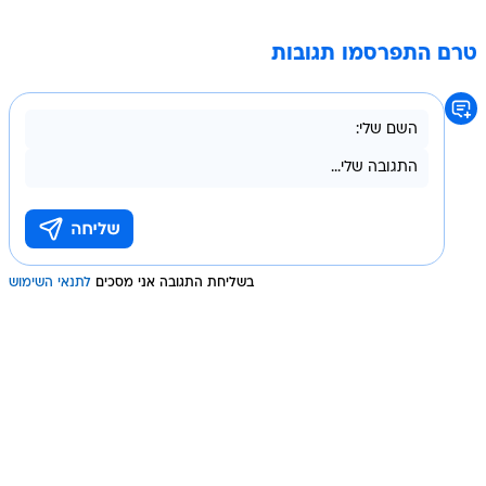
טרם התפרסמו תגובות
בשליחת התגובה אני מסכים
לתנאי השימוש