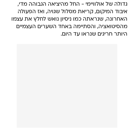
גדולה של אולוויימי - החל מהיציאה הגבוהה מדי,
איבוד המיקום, קריאת מסלול שגויה, ואז הפעולה
האחרונה, שנראתה כמו ניסיון נואש לחלץ את עצמו
מהסיטואציה, והסתיימה באחד השערים העצמיים
היותר חריגים שנראו עד היום.