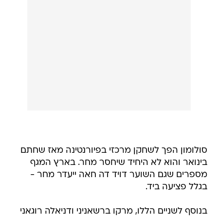
סולומון הפך לשחקן מרכזי בפיורנטינה מאז שחתם
בינואר והוא לא היחיד שיחסר מחר. בארץ המגף
מספרים שגם השוער דויד דה חאה ייעדר מחר -
בגלל פציעה ביד.
בנוסף לשניים הללו, מרקו ברשאניני ודניאלה רוגאני