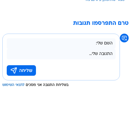
טרם התפרסמו תגובות
בשליחת התגובה אני מסכים
לתנאי השימוש