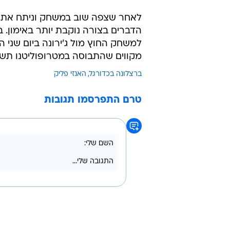
לאחר שצפה שוב במשחק וניתח את ה
הדברים בצורה נוקבת יותר באימון. 
למשחק החוץ מול ג'ירונה ביום שני 
מקווים שהתבוסה במטרופוליטנו תשמש
ברצלונה בכדורגל
האנזי פליק
טרם התפרסמו תגובות