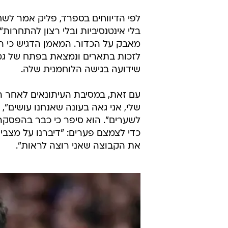
בלי אינטנסיביות ובלי רצון להתחרות
מאבק על הכדור. המאמן הדגיש כי ה
לזכות בתארים ונמצאת בפתח של גמר"
שידועה בגישה הלוחמנית שלה.
עם זאת, במסיבת העיתונאים לאחר
שלי, אני גאה בעונה שאנחנו עושים",
לשערים". הוא סיפר כי כבר בהפסק
כדי לצמצם פערים: "דיברנו על מצבי
את הקבוצה שאני רוצה לראות".