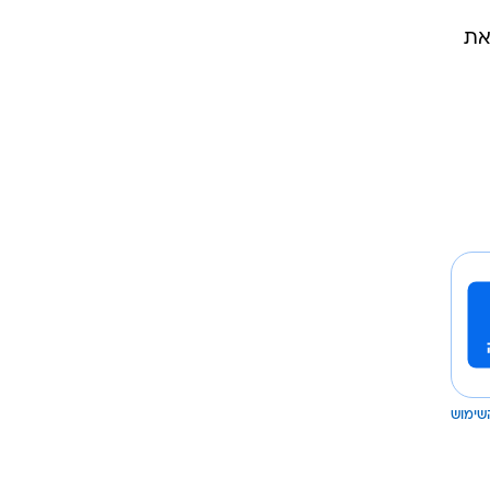
את
שימוש