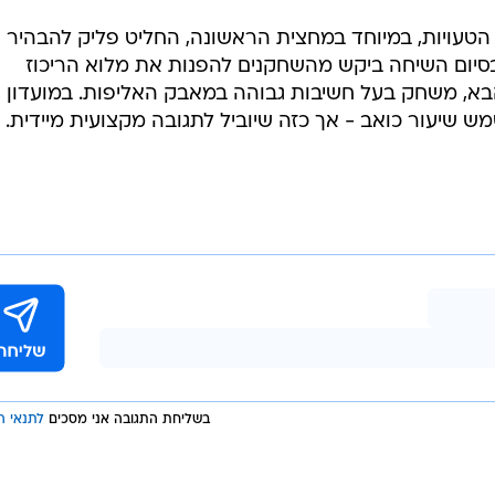
טעויות, במיוחד במחצית הראשונה, החליט פליק להבהיר 
בסיום השיחה ביקש מהשחקנים להפנות את מלוא הריכוז
הבא, משחק בעל חשיבות גבוהה במאבק האליפות. במועדון
 שיעור כואב - אך כזה שיוביל לתגובה מקצועית מיידית.
בשליחת התגובה אני מסכים
לתנאי ה