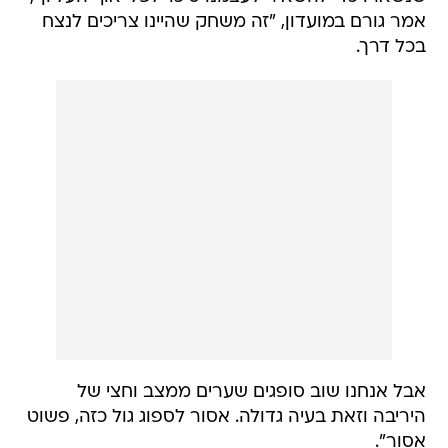
אמר גורם במועדון, "זה משחק שהיינו צריכים לנצח
בכל דרך.
אבל אנחנו שוב סופגים שערים ממצב וחצי של
היריבה וזאת בעיה גדולה. אסור לספוג גול כזה, פשוט
אסור".