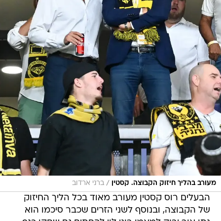
/
מעורב בהליך חיזוק הקבוצה. קסטין
ברני ארדוב
הבעלים רוס קסטין מעורב מאוד בכל הליך החיזוק
של הקבוצה, ובנוסף לשני הזרים שכבר סיכמו הוא