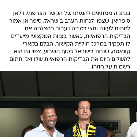
בנתניה ממתינים להגעתו של הקשר הצרפתי, וילאן
סיפריאן, שצפוי לנחות הערב בישראל. סיפריאן אמור
לחתום לעונה וחצי במידה ויעבור בהצלחה את
הבדיקות הרפואיות, כאשר בצוות המקצועי מייעדים
לו תפקיד במרכז חוליית הקישור. הבלם בקארי
קונאטה, שנחת בישראל בסוף השבוע, צפוי גם הוא
להשלים היום את הבדיקות הרפואיות שלו ואז יחתום
רשמית על חוזהו.