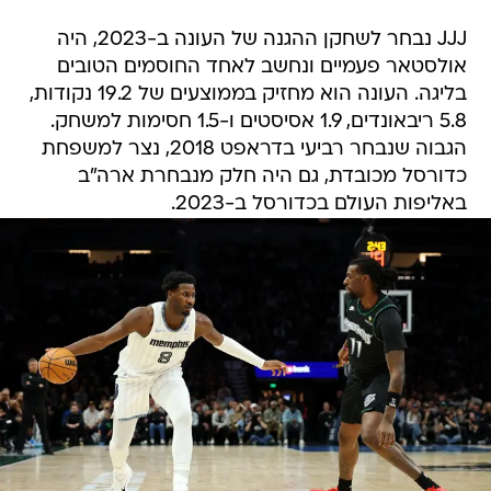
JJJ נבחר לשחקן ההגנה של העונה ב-2023, היה
אולסטאר פעמיים ונחשב לאחד החוסמים הטובים
בליגה. העונה הוא מחזיק בממוצעים של 19.2 נקודות,
5.8 ריבאונדים, 1.9 אסיסטים ו-1.5 חסימות למשחק.
הגבוה שנבחר רביעי בדראפט 2018, נצר למשפחת
כדורסל מכובדת, גם היה חלק מנבחרת ארה"ב
באליפות העולם בכדורסל ב-2023.