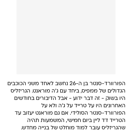
הפורוורד-סנטר בן ה-26 נחשב לאחד משני הכוכבים
הגדולים של ממפיס, ביחד עם ג'ה מוראנט. הגריזליס
היו בשוק - זה דבר ידוע - אבל הדיבורים בחודשים
האחרונים היו על טרייד על ג'ה ולא על
הפורוורד-סנטר הסולידי. אם גם מוראנט יעזוב עד
הטרייד דד ליין ביום חמישי, המשמעות תהיה
שהגריזליס עובר למוד מוחלט של בנייה מחדש.