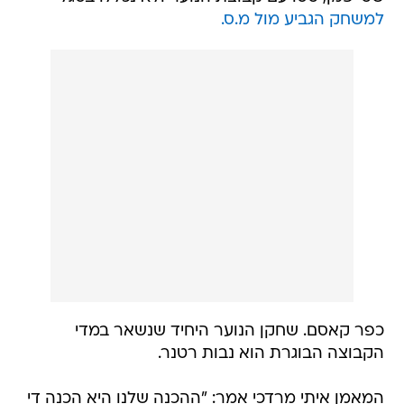
למשחק הגביע מול מ.ס.
כפר קאסם. שחקן הנוער היחיד שנשאר במדי
הקבוצה הבוגרת הוא נבות רטנר.
המאמן איתי מרדכי אמר: "ההכנה שלנו היא הכנה די