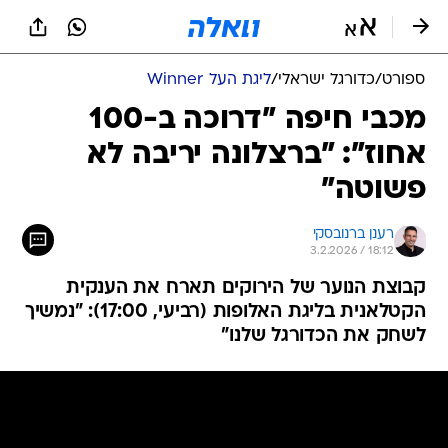
ספורט
/
כדורגל ישראלי
/
ליגת העל Winner
מכבי חיפה "דרוכה ב-100
אחוז": "ברצלונה יריבה לא
פשוטה"
רענן ברנובסקי
3.2.2026 / 18:12
קבוצת הנוער של הירוקים תארח את הענקית
הקטלאנית בליגת האלופות (רביעי, 17:00): "נמשיך
לשחק את הכדורגל שלנו"