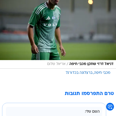
/
דניאל דרזי שחקן מכבי חיפה
אריאל שלום
מכבי חיפה
ברצלונה בכדורגל
טרם התפרסמו תגובות