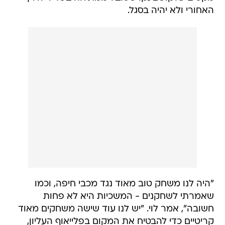
האחורי ולא יהיה בסגל.
"היה לנו משחק טוב מאוד נגד מכבי חיפה, וכמו
שאמרתי לשחקנים - המשכיות היא לא פחות
חשובה", אמר לוי. "יש לנו עוד שישה משחקים מאוד
קריטיים כדי להבטיח את המקום בפלייאוף העליון,