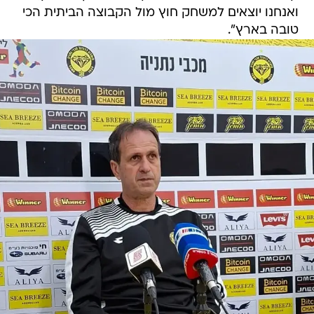
ואנחנו יוצאים למשחק חוץ מול הקבוצה הביתית הכי
טובה בארץ".