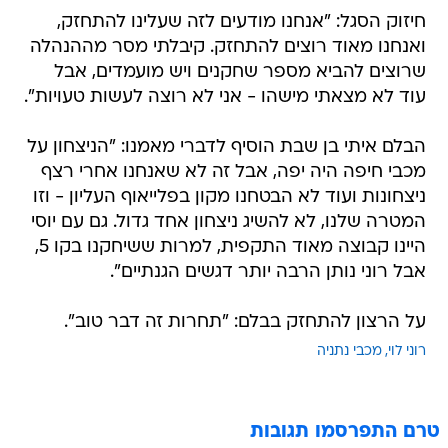
חיזוק הסגל: "אנחנו מודעים לזה שעלינו להתחזק,
ואנחנו מאוד רוצים להתחזק. קיבלתי מסר מההנהלה
שרוצים להביא מספר שחקנים ויש מועמדים, אבל
עוד לא מצאתי מישהו - אני לא רוצה לעשות טעויות".
הבלם איתי בן שבת הוסיף לדברי מאמנו: "הניצחון על
מכבי חיפה היה יפה, אבל זה לא שאנחנו אחרי רצף
ניצחונות ועוד לא הבטחנו מקון בפלייאוף העליון - וזו
המטרה שלנו, לא להשיג ניצחון אחד גדול. גם עם יוסי
היינו קבוצה מאוד התקפית, למרות ששיחקנו בקו 5,
אבל רוני נותן הרבה יותר דגשים הגנתיים".
על הרצון להתחזק בבלם: "תחרות זה דבר טוב".
רוני לוי
מכבי נתניה
טרם התפרסמו תגובות