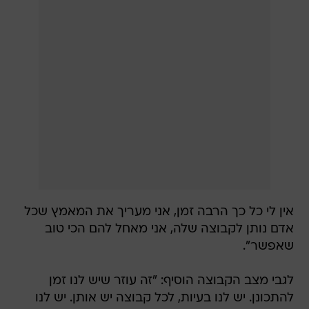
אין לי כל כך הרבה זמן, אני מעריך את המאמץ שכל
אדם נותן לקבוצה שלה, אני מאחל להם הכי טוב
שאפשר".
לגבי מצב הקבוצה הוסיף: "זה עוזר שיש לנו זמן
להתכונן. יש לנו בעיות, לכל קבוצה יש אותן. יש לנו