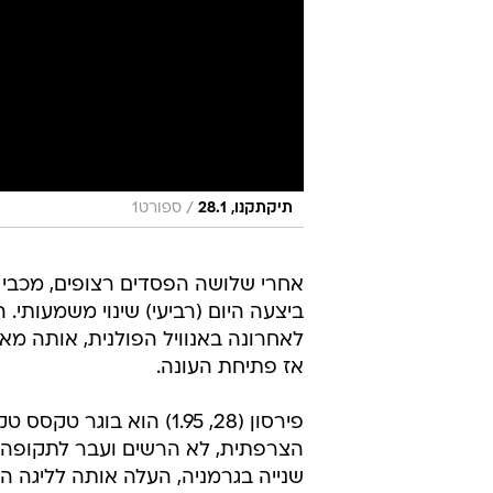
/
תיקתקנו, 28.1
ספורט1
אחרי שלושה הפסדים רצופים, מכבי ר
ביצעה היום (רביעי) שינוי משמעותי.
לאחרונה באנוויל הפולנית, אותה מאמ
אז פתיחת העונה.
שנייה בגרמניה, העלה אותה לליגה ה