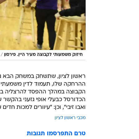
/
חיזוק משמעותי לקבוצה מעיר היין. פירסון
ראשון לציון, שתשחק במשחק הבא נגד
ההרחקה שלו, תעמוד לדין משמעתי ו
הקבוצה במהלך ההפסד להרצליה ביום
הכדורסל כבעלי אופי גזעני בהקשר ש
ואבו זיבי", וכן: "עיוורים למכות חדים
מכבי ראשון לציון
טרם התפרסמו תגובות