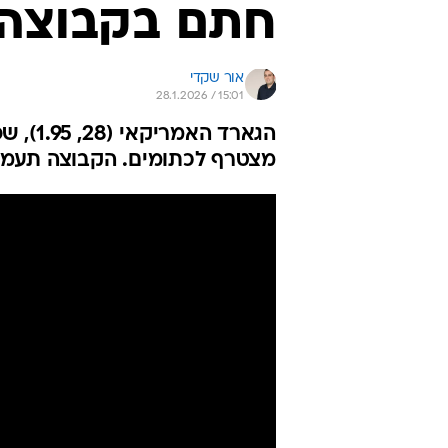
חתם בקבוצה מ
אור שקדי
28.1.2026 / 15:01
הגארד 
מצטרף לכתומים. הקבוצה תעמוד 