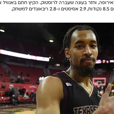
ירופה, וחזר בעונה שעברה לרוסטוק. הקיץ חתם באנוויל 
שחק.