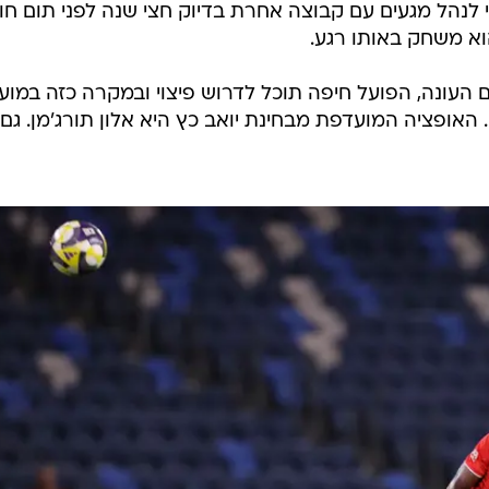
י לנהל מגעים עם קבוצה אחרת בדיוק חצי שנה לפני תום חוז
א משחק באותו רגע.
 העונה, הפועל חיפה תוכל לדרוש פיצוי ובמקרה כזה במועד
האופציה המועדפת מבחינת יואב כץ היא אלון תורג'מן. גם