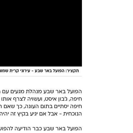
תקציר: הפועל באר שבע - עירוני קרית שמונה 3
הפועל באר שבע מנהלת מגעים עם ח
חיפה, ג'בון איסט, ועשויה לצרף אותו 
חיפה יסתיים בתום העונה, כך שאם ה
הנוכחית - אבל אם יגיע בקיץ זה יהיה