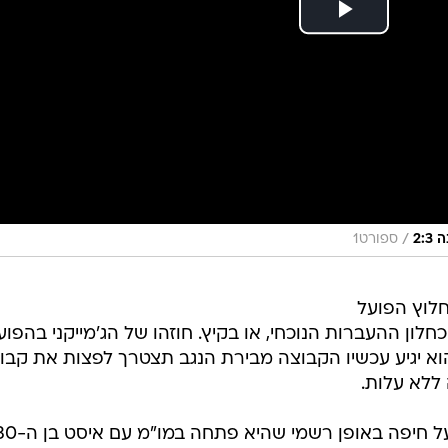
/
2:
ספורט1
לוץ הפועל
כחלון ההעברות הנוכחי, או בקיץ. חוזהו של הג'מייקני בהפוע
וא יגיע עכשיו הקבוצה מבירת הנגב תצטרך לפצות את קבו
 ללא עלות.