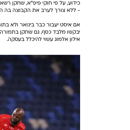
כידוע, על פי חוקי פיפ"א, שחקן רשא
- ללא צורך לערב את הקבוצה בה הו
אם איסט יעבור כבר בינואר ולא בתום
יבקשו מלבד כסף, גם שחקן בתמורה. 
אילון אלמוג עשוי להיכלל בעסקה.