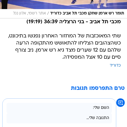
/
תומר רש ארמן שחקן מכבי תל אביב כדוריד
אתר רשמי, אלון נגל
מכבי תל אביב - בני הרצליה 36:39 (19:19)
שתי המאוכזבות של המחזור האחרון נפגשו בתיכונט,
כשהצהובים הצליחו להתאושש מהתקופה הרעה
שלהם עם 12 שערים מצד גיא רש ארמן. ניב צורף
סיים עם 10 אצל המפסידה.
כדוריד
טרם התפרסמו תגובות