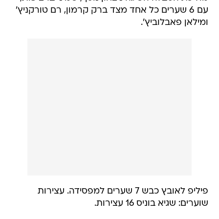
עם 6 שערים כל אחד מצד ברק קרמון, רם טורקניץ'
ומילאן פאבלוביץ'.
פיליפ לאובץ כבש 7 שערים למפסידה. עצירות
שוערים: שגיא בוניס 16 עצירות.