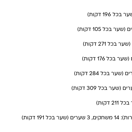
כל 191 דקות)