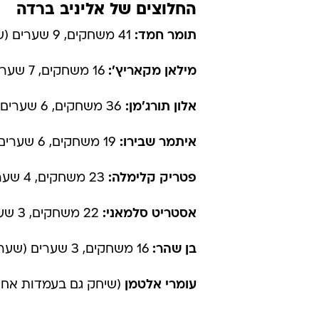
החלוצים של אליניב ברדה
תומר חמד:
41 משחקים, 9 שערים (שער בכל 196 דקות)
מילאן מקאריץ':
16 משחקים, 7 שערים (שער בכל 105 דקות)
אלון תורג'מן:
36 משחקים, 6 שערים (שער בכל 271 דקות)
איתמר שבירו:
19 משחקים, 6 שערים (שער בכל 176 דקות)
פטריק קלימלה:
23 משחקים, 4 שערים (שער בכל 284 דקות)
אסטריט סלמאני:
22 משחקים, 3 שערים (שער בכל 309 דקות)
בן שהר:
16 משחקים, 3 שערים (שער בכל 211 דקות)
עומרי אלטמן
(שיחק גם בעמדות אחרות): 14 משחקים, 3 שערים (שער ב