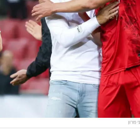
י מרון