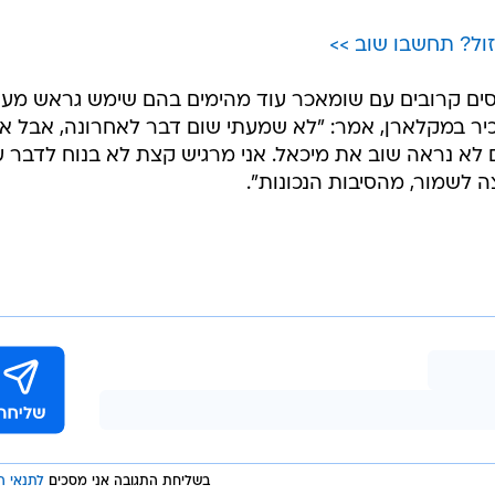
זול? תחשבו שוב >>
סים קרובים עם שומאכר עוד מהימים בהם שימש גראש מע
יר במקלארן, אמר: "לא שמעתי שום דבר לאחרונה, אבל אנ
ם לא נראה שוב את מיכאל. אני מרגיש קצת לא בנוח לדבר ע
 לשמור, מהסיבות הנכונות".
בשליחת התגובה אני מסכים
לתנאי ה