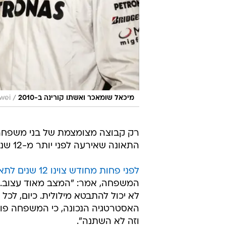
/
מיכאל שומאכר ואשתו קורינה ב-2010
wei
רק קבוצה מצומצמת של בני משפחה, 
התאונה שאירעה לפני יותר מ-12 שנים.
לפני פחות מחודש צוינו 12 שנים לתאונה.
המשפחה, אמר: "המצב מאוד עצוב. הו
האסטרטגיה הנכונה, כי המשפחה פוע
וזה לא השתנה".