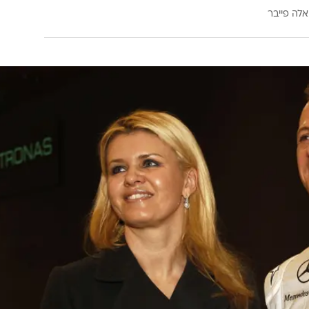
אלה פייבר