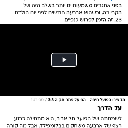
בפני אתגרים משמעותיים יותר בשלב הזה של
הקריירה, וכשהוא ארבעה חודשים לפני יום הולדת
23. זה הזמן לפרוש כנפיים.
/
תקציר: הפועל חיפה - הפועל פתח תקוה 3:3
ספורט1
על הדרך
לשמחתה של הפועל תל אביב, היא מתחילה כרגע
רצף של ארבעה משחקים בבלומפילד. אבל מה קורה