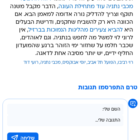
מכבי נתניה עוד מתחילת העונה
, הדבר מקבל משנה
תוקף וצריך להדליק נורה אדומה למאמן הבא. אם
הכוונה היא רק להשביח שחקנים, ודרישת הבעלים
היא
להביא צעירים מהליגות הנמוכות בברזיל
, אין
לרוני לוי למשל מה לחפש בנתניה. וגם לאוהדים,
שכבר חלמו על שחזור ימי הזוהר ברגע שהמועדון
החליף ידיים, יש יותר מסיבה אחת לדאגה.
רוי רביבו
הפועל תל אביב
יוסי אבוקסיס
מכבי נתניה
רועי דוד
טרם התפרסמו תגובות