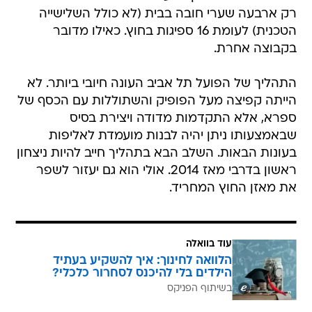
רק ארבעה שערי חובה בבית (לא כולל השלישייה
הטכנית) לעומת 16 ספיגות בחוץ. כאילו מדובר
בקבוצה אחרת.
התהליך של הפועל תל אביב העונה חיובי ביותר. לא
הייתה קפיצה מעל הפופיק והשתוללות עם הכסף של
ספרא, אלא התקדמות מדודה ויצירת בסיס
שבאמצעותו ניתן יהיה לבנות מועמדת לאליפות
בעונות הבאות. השלב הבא בתהליך חייב להיות ניצחון
ראשון בדרבי מאז 2014. אולי הוא גם יעזור לשפר
את מאזן החוץ המחריד.
עוד בוואלה
הלוואה לחינוך: איך להשקיע בעתיד
הילדים בלי להיכנס לסחרור כלכלי?
בשיתוף הפניקס