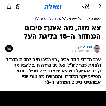
ספורט
/
כדורגל ישראלי
/
ליגת העל Winner
צא מזה, מה איתך: סיכום
המחזור ה-18 בליגת העל
תומר יצחק
12.1.2026 / 10:00
ערב הדרבי התל אביבי, רוי רביבו חייב להכות בברזל
ולצאת כבר לחו"ל, ואליניב ברדה חייב להבין מה
קורה להפועל כשהיא יוצאת מבלומפילד. וגם:
הפליימייקר המודרני והמרוויח מפיטורי יוסי
אבוקסיס. סיכום המחזור ה-18