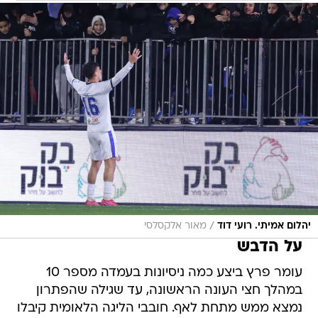
/
יהלום אמיתי. רועי דוד
מאור אלקסלסי
על הדבש
עומר פרץ ביצע כמה ניסיונות בעמדה מספר 10
במהלך חצי העונה הראשונה, עד שגילה שהפתרון
נמצא ממש מתחת לאף. חובבי הליגה הלאומית קיבלו