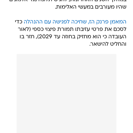
שהיו מעורבים במעשי האלימות.
המאמן פרנק הז, שחיכה לפגישה עם ההנהלה
כדי
לסכם את פרטי עזיבתו תמורת פיצוי כספי (לאור
העובדה כי הוא מחזיק בחוזה עד 2029), חזר בו
והחליט להישאר.