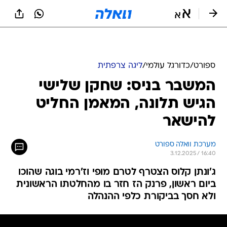
ספורט
/
כדורגל עולמי
/
ליגה צרפתית
המשבר בניס: שחקן שלישי
הגיש תלונה, המאמן החליט
להישאר
מערכת וואלה ספורט
3.12.2025 / 16:40
ג'ונתן קלוס הצטרף לטרם מופי וז'רמי בוגה שהוכו
ביום ראשון, פרנק הז חזר בו מהחלטתו הראשונית
ולא חסך בביקורת כלפי ההנהלה