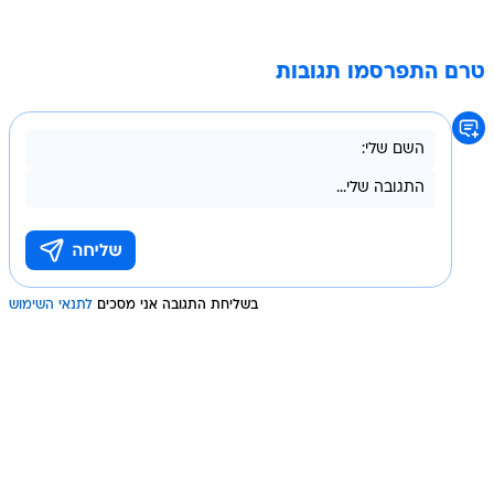
טרם התפרסמו תגובות
בשליחת התגובה אני מסכים
לתנאי השימוש