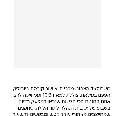
משם לצד הצהוב: מכבי ת"א שוב קורסת ביורוליג,
הפעם במילאנו, צוללת למאזן 10:3 וממשיכה להציג
אחת ההגנות הכי חלשות שנראו במפעל, בדיוק
בשבוע של ישיבות הנהלה לתוך הלילה, שחקנים
שמתייצבים מאחורי עודד קטש ומבקשים להשאיר