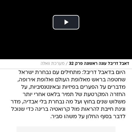
/
דאבל דריבל עונה ראשונה פרק 32
מערכת וואלה
היום בדאבל דריבל: מתחילים עם נבחרת ישראל
שחטפה בראש מאלופת העולם ואלופת אירופה,
מדברים על הפערים בפיזיות ובאינטנסיביות, על
החזרה המקרטעת של תמיר בלאט אחרי יותר
משלוש שנים בחוץ ועל מה נבחרת בלי אבדיה, מדר
וגינת חייבת להראות מול קרואטיה בריגה כדי שנוכל
לדבר בסוף החלון על משהו סביר.