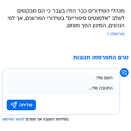
מנהלי השידורים כבר הודו בעבר כי הם מבקשים
לשלב "אלמנטים סיפוריים" בשידורי המרוצים, אך לפי
הנהגים, המינון הפך מוגזם.
פורמולה 1
טרם התפרסמו תגובות
בשליחת התגובה אני מסכים
לתנאי השימוש