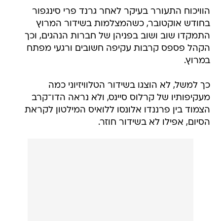
הוויכוח התעורר בעיקר לאחר גרנד פרי סינגפור
בחודש אוקטובר, כשהמצלמות בשידור המרוץ
התמקדו שוב ושוב בפניהן של חברות הנהגים, וכך
הקהל פספס קרבות עקיפה חשובים ורגעי מפתח
במרוץ.
כך למשל, לא הוצגו בשידור הטלוויזיוני כמה
מעקיפותיו של קרלוס סיינס, ולא נראה הדו־קרב
הצמוד בין פרננדו אלונסו ללואיס המילטון לקראת
הסיום, אפילו לא בשידור חוזר.