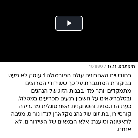
/
תיקתקנו, 17.11
ספורט1
בחודשים האחרונים עולם הפורמולה 1 עוסק לא מעט
בביקורת המתגברת על כך ששידורי המרוצים
מתמקדים יותר מדי בבנות הזוג של הנהגים
ובסלבריטאים על חשבון רגעים מכריעים במסלול.
כעת הדוגמנית והשחקנית הפורטוגלית מרגרידה
קורסיירו, בת זוגו של נהג מקלארן לנדו נוריס, מגיבה
לראשונה וטוענת: אלא הבמאים של השידורים, לא
אנחנו.