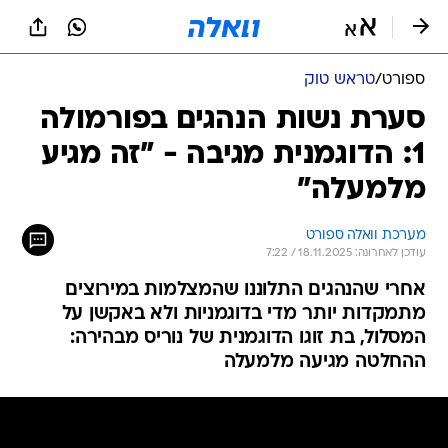
ספורט
/
טראש טוק
סערת נשות הנהגים בפורמולה
1: הדוגמנית מגיבה - "זה מגיע
מלמעלה"
מערכת וואלה ספורט
עודכן לאחרונה: 18.11.2025 / 7:22
אחרי שהנהגים התלוננו שהמצלמות במירוצים
מתמקדות יותר מדי בדוגמניות ולא באקשן על
המסלול, בת זוגו הדוגמנית של נוריס מבהירה:
ההחלטה מגיעה מלמעלה