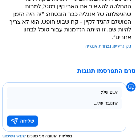
ההחלטה להשאיר את הארי קיין בסגל, למרות
שהעפלתה של אנגליה כבר הובטחה: "זה היה הזמן
המושלם להגיד לקיין - קח שבוע חופש. הוא לא צריך
להיות שם. זו הייתה הזדמנות עבור טוכל לבחון
אחרים".
ג'ק גריליש
נבחרת אנגליה
טרם התפרסמו תגובות
בשליחת התגובה אני מסכים
לתנאי השימוש