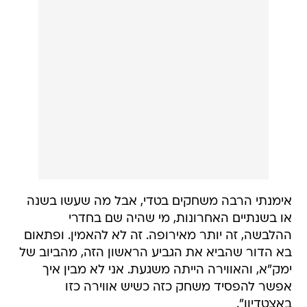
אימנתי הרבה משחקים בטדי, אבל מה שעשו בשנה
או בשנתיים האחרונות, מי שהיה שם בחדרי
ההלבשה, זה יותר מאירופה. זה לא להאמין. ופתאום
בא הדור שהביא את הגביע הראשון הזה, מהביוב של
ימק"א, והאווירה הייתה משגעת. אני לא מבין איך
אפשר להפסיד משחק כזה כשיש אווירה כזו
באצטדיון".