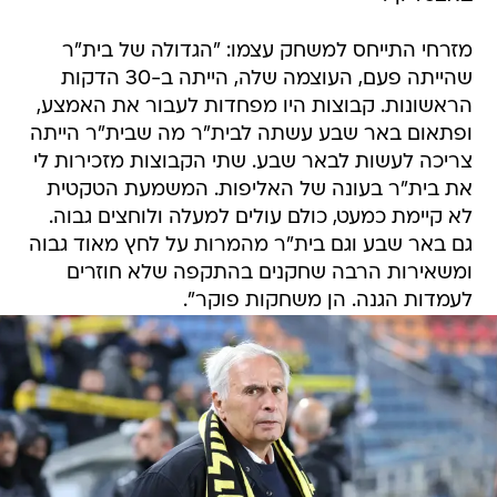
מזרחי התייחס למשחק עצמו: "הגדולה של בית"ר
שהייתה פעם, העוצמה שלה, הייתה ב-30 הדקות
הראשונות. קבוצות היו מפחדות לעבור את האמצע,
ופתאום באר שבע עשתה לבית"ר מה שבית"ר הייתה
צריכה לעשות לבאר שבע. שתי הקבוצות מזכירות לי
את בית"ר בעונה של האליפות. המשמעת הטקטית
לא קיימת כמעט, כולם עולים למעלה ולוחצים גבוה.
גם באר שבע וגם בית"ר מהמרות על לחץ מאוד גבוה
ומשאירות הרבה שחקנים בהתקפה שלא חוזרים
לעמדות הגנה. הן משחקות פוקר".