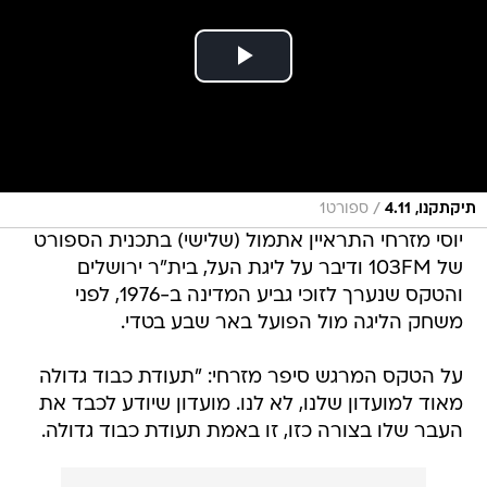
/
תיקתקנו, 4.11
ספורט1
יוסי מזרחי התראיין אתמול (שלישי) בתכנית הספורט
של 103FM ודיבר על ליגת העל, בית"ר ירושלים
והטקס שנערך לזוכי גביע המדינה ב-1976, לפני
משחק הליגה מול הפועל באר שבע בטדי.
על הטקס המרגש סיפר מזרחי: "תעודת כבוד גדולה
מאוד למועדון שלנו, לא לנו. מועדון שיודע לכבד את
העבר שלו בצורה כזו, זו באמת תעודת כבוד גדולה.