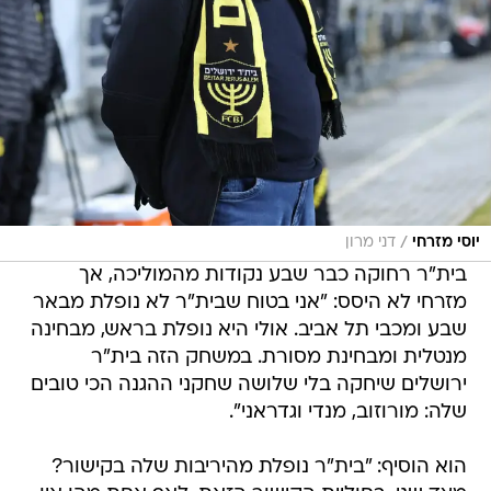
/
יוסי מזרחי
דני מרון
בית"ר רחוקה כבר שבע נקודות מהמוליכה, אך
מזרחי לא היסס: "אני בטוח שבית"ר לא נופלת מבאר
שבע ומכבי תל אביב. אולי היא נופלת בראש, מבחינה
מנטלית ומבחינת מסורת. במשחק הזה בית"ר
ירושלים שיחקה בלי שלושה שחקני ההגנה הכי טובים
שלה: מורוזוב, מנדי וגדראני".
הוא הוסיף: "בית"ר נופלת מהיריבות שלה בקישור?