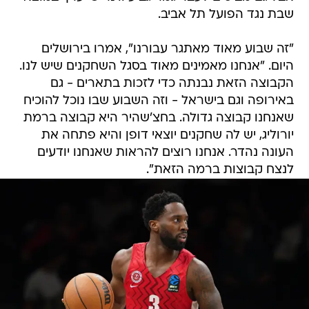
שבת נגד הפועל תל אביב.
"זה שבוע מאוד מאתגר עבורנו", אמרו בירושלים
היום. "אנחנו מאמינים מאוד בסגל השחקנים שיש לנו.
הקבוצה הזאת נבנתה כדי לזכות בתארים - גם
באירופה וגם בישראל - וזה השבוע שבו נוכל להוכיח
שאנחנו קבוצה גדולה. בחצ'שהיר היא קבוצה ברמת
יורוליג, יש לה שחקנים יוצאי דופן והיא פתחה את
העונה נהדר. אנחנו רוצים להראות שאנחנו יודעים
לנצח קבוצות ברמה הזאת".