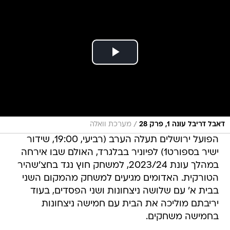
/
דאבל דריבל עונה 1, פרק 28
מערכת וואלה
הפועל ירושלים תעלה הערב (רביעי, 19:00, שידור
ישיר בספורט1) לפיוניר בבלגרד, האולם שבו אירחה
במהלך עונת 2023/24, למשחק חוץ נגד בחצ'שהיר
הטורקית. האדומים מגיעים למשחק מהמקום השני
בבית א' עם שלושה ניצחונות ושני הפסדים, בעוד
יריבתם מוליכה את הבית עם חמישה ניצחונות
בחמישה משחקים.