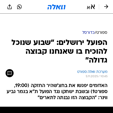
ספורט
/
כדורסל
הפועל ירושלים: "שבוע שנוכל
להוכיח בו שאנחנו קבוצה
גדולה"
מערכת וואלה ספורט
5.11.2025 / 10:45
האדומים יפגשו את בחצ'שהיר החזקה (19:00,
ספורט1) ובשבת ישחקו נגד הפועל ת"א בגמר גביע
ווינר: "הקבוצה הזו נבנתה לתארים"