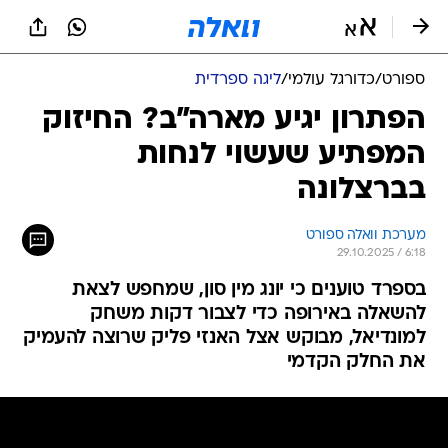
ספורט
/
כדורגל עולמי
/
ליגה ספרדית
הפתרון יגיע מארה"ב? החיזוק
המפתיע שעשוי לנחות
בברצלונה
מערכת וואלה ספורט
29.10.2025 / 6:18
בספרד טוענים כי יונג מין סון, שמחפש לצאת
להשאלה באירופה כדי לצבור דקות משחק
למונדיאל, מבוקש אצל האנזי פליק שרוצה להעמיק
את החלק הקדמי