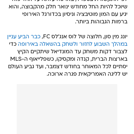
שיוכל להיות החל מחודש ינואר חלק מהקבוצה, והוא
יגיע עם המון מוטיבציה וניסיון בכדורגל האירופי
ברמות הגבוהות ביותר.
יונג מין סון, חלוצה של לוס אנג'לס FC,
כבר הביע עניין
במהלך השבוע לחזור ולשחק בהשאלה באירופה
כדי
לצבור דקות משחק עד המונדיאל שיתקיים הקיץ
בארצות הברית, קנדה ומקסיקו, כשפלייאוף ה-MLS
יסתיים לכל המאוחר בחודש דצמבר, ועד גביע העולם
יש לליגה האמריקאית פגרה ארוכה.