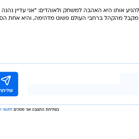
ניע אותו היא האהבה למשחק ולאוהדים: "אני עדיין נהנה
קבל מהקהל ברחבי העולם פשוט מדהימה, והיא אחת הסי
בשליחת התגובה אני מסכים
לתנאי ה