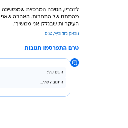
לדבריו, הסיבה המרכזית שממשיכה לה
מהמתח של התחרות. האהבה שאני מ
העיקריות שבגללן אני ממשיך".
נובאק ג'וקוביץ'
טניס
טרם התפרסמו תגובות