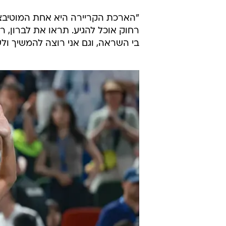
"הארכת הקריירה היא אחת המוטיבציו
בי השראה, וגם אני רוצה להמשיך ול