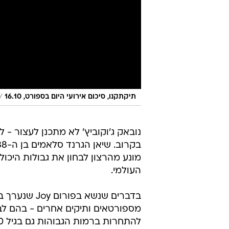
/
תיקתקנו, סיכום אירועי היום בספורט, 16.10
נובאק ג'וקוביץ' לא מתכנן לעצור - 
מונע מהרצון לבחון את גבולות היכול
העולמי.
בדברים שנשא 
מספורטאים ותיקים אחרים - בהם לברו
להתחרות ברמות הגבוהות גם בגיל 40.