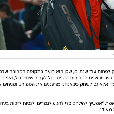
ק לפחות עוד שנתיים, שכן הוא רואה בתקופה הקרובה שלב
 שבשנים הקרובות הטניס יכול לעבור שינוי גדול, ואני רו
ד, אלא גם לשחק כשאנחנו מרעננים את הספורט ומניחים 
מר. "אמשיך להילחם כדי להגיע לגמרים ולנסות לזכות בעוד
מאוד".