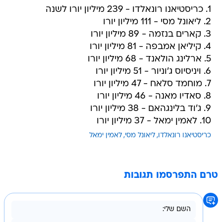
1. כריסטיאנו רונאלדו - 239 מיליון יורו לשנה
2. ליאונל מסי - 111 מיליון יורו
3. קארים בנזמה - 89 מיליון יורו
4. קיליאן אמבפה - 81 מיליון יורו
5. ארלינג הולאנד - 68 מיליון יורו
6. ויניסיוס ג'וניור - 51 מיליון יורו
7. מוחמד סלאח - 47 מיליון יורו
8. סאדיו מאנה - 46 מיליון יורו
9. ג'וד בלינגהאם - 38 מיליון יורו
10. לאמין ימאל - 37 מיליון יורו
כריסטיאנו רונאלדו
ליאונל מסי
לאמין ימאל
טרם התפרסמו תגובות