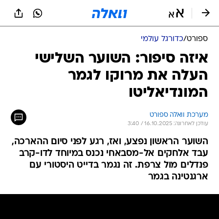
ספורט
/
כדורגל עולמי
איזה סיפור: השוער השלישי
העלה את מרוקו לגמר
המונדיאליטו
מערכת וואלה ספורט
עודכן לאחרונה: 16.10.2025 / 3:40
השוער הראשון נפצע, ואז, רגע לפני סיום ההארכה,
עבד אלחקים אל-מסבאחי נכנס במיוחד לדו-קרב
פנדלים מול צרפת. זה נגמר בדייט היסטורי עם
ארגנטינה בגמר