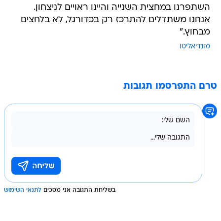
השתפרנו במחצית השנייה והיינו ראויים לניצחון.
אנחנו משתדלים להתרכז רק בכדורגל, לא בלחצים
מבחוץ."
מונדיאליטו
טרם התפרסמו תגובות
בשליחת התגובה אני מסכים
לתנאי השימוש