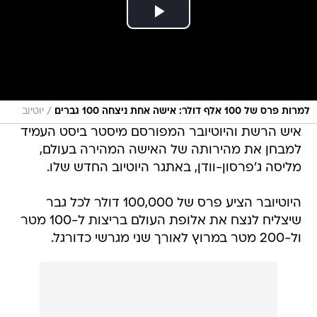
/
למרות פרס של 100 אלף דולר: אישה אחת ניצחה 100 גברים
יוטיוב
איש הרשת והיוטיובר המפורסם מיסטר ביסט העמיד
למבחן את מהירותה של האישה המהירה בעולם,
מליסה ג'פרסון-וודן, באתגר היוטיוב החדש שלו.
היוטיובר הציע פרס של 100,000 דולר לכל גבר
שיצליח לנצח את אלופת העולם בריצות ל-100 מטר
ול-200 מטר במרוץ לאורך שני מגרשי כדורגל.