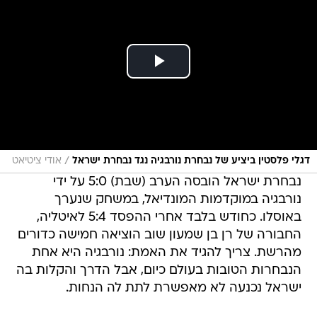
/
דגלי פלסטין ביציע של נבחרת נורבגיה נגד נבחרת ישראל
אודי ציטיאט
נבחרת ישראל הובסה הערב (שבת) 5:0 על ידי
נורבגיה במוקדמות המונדיאל, במשחק שנערך
באוסלו. כחודש בלבד אחרי ההפסד 5:4 לאיטליה,
החבורה של רן בן שמעון שוב הוציאה חמישה כדורים
מהרשת. צריך להגיד את האמת: נורבגיה היא אחת
הנבחרות הטובות בעולם כיום, אבל הדרך והקלות בה
ישראל נכנעה לא מאפשרת לתת לה הנחות.