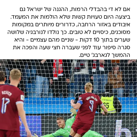
אם לא די בהבדלי הרמות, ההגנה של ישראל גם
ביצעה היום טעויות קשות שלא הולמות את המעמד.
איבודים באזור הרחבה, כדרורים מיותרים במקומות
מסוכנים, כיסויים לא טובים. כך נולדו לנורבגיה שלושה
שערים בתוך 10 דקות - שניים מהם עצמיים - והיא
סגרה סיפור עוד לפני שעברה חצי שעה והפכה את
ההמשך לגארבג' טיים.