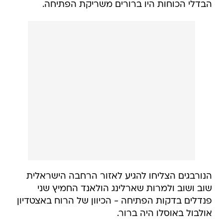
הבדלי הכוחות היו ברורים משריקת הפתיחה.
הנורבגים הצליחו להגיע לאזור הרחבה הישראלית
שוב ושוב ולמרות שארלינג הולאנד החמיץ שני
פנדלים בדקות הפתיחה - הכיוון של הרוח באצטדיון
אולבול באוסלו היה ברור.