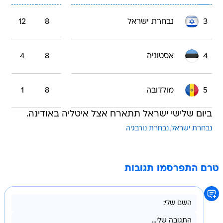
3
נבחרת ישראל
8
12
4
אסטוניה
8
4
5
מולדובה
8
1
ביום שלישי ישראל תתארח אצל איטליה באודינה.
נבחרת ישראל
נבחרת נורבגיה
טרם התפרסמו תגובות