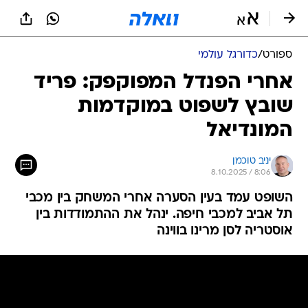
ספורט
/
כדורגל עולמי
אחרי הפנדל המפוקפק: פריד
שובץ לשפוט במוקדמות
המונדיאל
יניב טוכמן
8.10.2025 / 8:06
השופט עמד בעין הסערה אחרי המשחק בין מכבי
תל אביב למכבי חיפה. ינהל את ההתמודדות בין
אוסטריה לסן מרינו בווינה