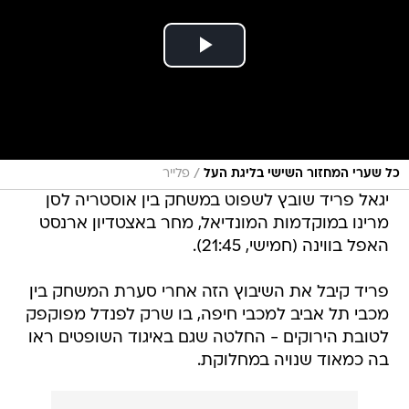
/
כל שערי המחזור השישי בליגת העל
פלייר
יגאל פריד שובץ לשפוט במשחק בין אוסטריה לסן
מרינו במוקדמות המונדיאל, מחר באצטדיון ארנסט
האפל בווינה (חמישי, 21:45).
פריד קיבל את השיבוץ הזה אחרי סערת המשחק בין
מכבי תל אביב למכבי חיפה, בו שרק לפנדל מפוקפק
לטובת הירוקים - החלטה שגם באיגוד השופטים ראו
בה כמאוד שנויה במחלוקת.