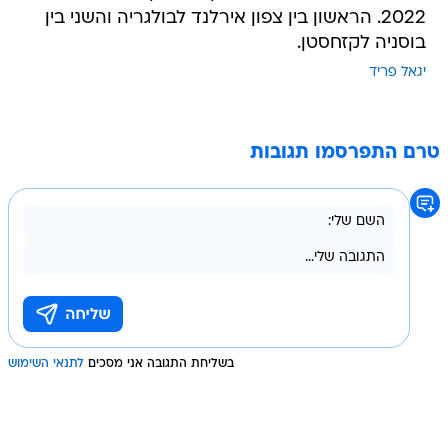
2022. הראשון בין צפון אירלנד לבולגריה והשני בין
בוסניה לקזחסטן.
יגאל פריד
טרם התפרסמו תגובות
בשליחת התגובה אני מסכים
לתנאי השימוש