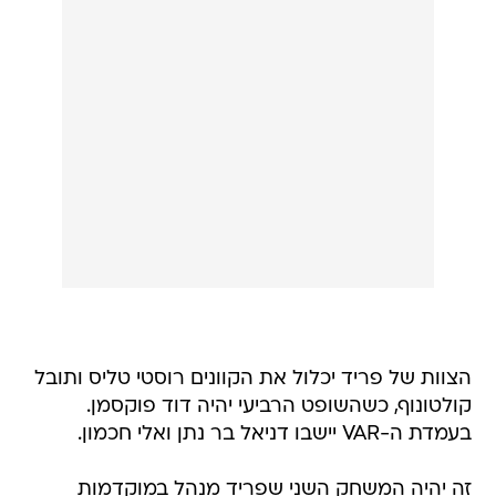
הצוות של פריד יכלול את הקוונים רוסטי טליס ותובל
קולטונוף, כשהשופט הרביעי יהיה דוד פוקסמן.
בעמדת ה-VAR יישבו דניאל בר נתן ואלי חכמון.
זה יהיה המשחק השני שפריד מנהל במוקדמות