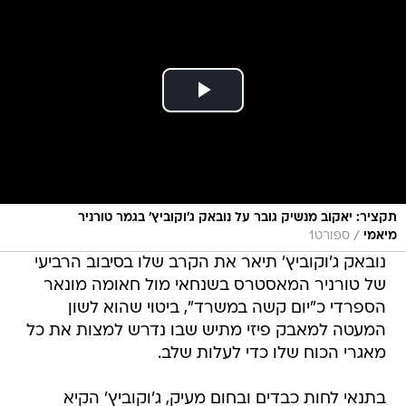
תקציר: יאקוב מנשיק גובר על נובאק ג'וקוביץ' בגמר טורניר
/
מיאמי
ספורט1
נובאק ג'וקוביץ' תיאר את הקרב שלו בסיבוב הרביעי
של טורניר המאסטרס בשנחאי מול חאומה מונאר
הספרדי כ"יום קשה במשרד", ביטוי שהוא לשון
המעטה למאבק פיזי מתיש שבו נדרש למצות את כל
מאגרי הכוח שלו כדי לעלות שלב.
בתנאי לחות כבדים ובחום מעיק, ג'וקוביץ' הקיא