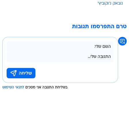
נובאק ג'וקוביץ'
טרם התפרסמו תגובות
בשליחת התגובה אני מסכים
לתנאי השימוש