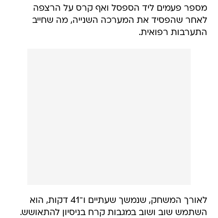
מספר פעמים ליד הספסל ואף קרס על הרצפה
לאחר שהפסיד את המערכה השנייה, מה שחייב
התערבות רפואית.
לאורך המשחק, שנמשך שעתיים ו־41 דקות, הוא
השתמש שוב ושוב במגבות קרח בניסיון להתאושש.