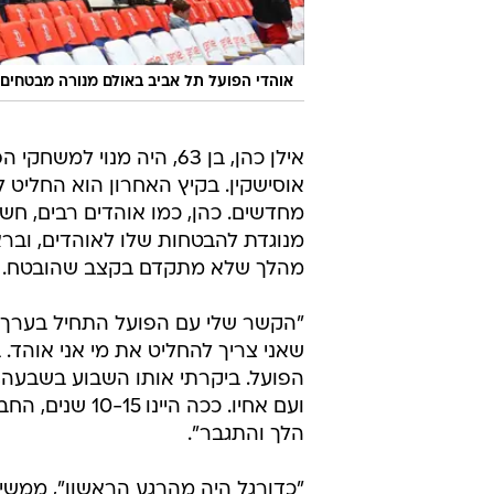
אוהדי הפועל תל אביב באולם מנורה מבטחים
אילן כהן, בן 63, היה מ
אוסישקין. בקיץ האחרון הוא החליט 
מחדשים. כהן, כמו אוהדים רבים, חש
מנוגדת להבטחות שלו לאוהדים, ובר
מהלך שלא מתקדם בקצב שהובטח.
שאני צריך להחליט את מי אני אוהד.
הפועל. ביקרתי אותו השבוע בשבעה, אמ
ועם אחיו. ככה 
הלך והתגבר".
"כדורגל היה מהרגע הראשון", ממשי