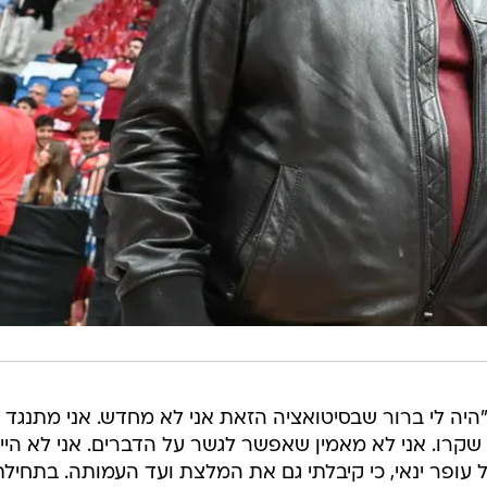
"היה לי ברור שבסיטואציה הזאת אני לא מחדש. אני מתנגד
 שקרו. אני לא מאמין שאפשר לגשר על הדברים. אני לא היית
 עופר ינאי, כי קיבלתי גם את המלצת ועד העמותה. בתחילת