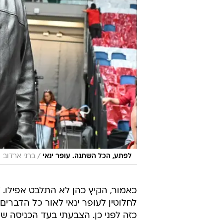
/
לפתע, הכל השתנה. עופר ינאי
ברני ארדוב
כאמור, הקיץ כהן לא התלבט אפילו. 
לחלוטין לעופר ינאי לאור כל הדברים
כזה לפני כן. הצבעתי בעד הכניסה של