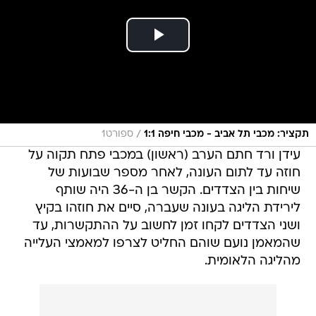
/
תקציר: מכבי תל אביב - מכבי חיפה 1:1
ספורט1
עידן ורד חתם הערב (ראשון) במכבי פתח תקוה על
חוזה עד לתום העונה, לאחר מספר שבועות של
שיחות בין הצדדים. הקשר בן ה-36 היה שותף
לירידת הליגה בעונה שעברה, סיים את חוזהו בקיץ
ושני הצדדים לקחו זמן לחשוב על ההתקשרות, עד
שהמאמן נועם שוהם החליט לצרפו למאמצי העלייה
מהליגה הלאומית.