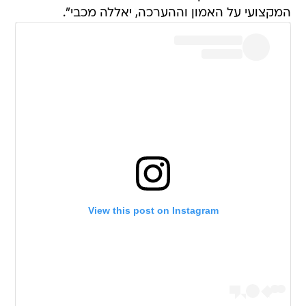
המקצועי על האמון וההערכה, יאללה מכבי".
View this post on Instagram