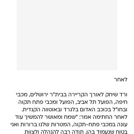
לאחר
ורד שיחק לאורך הקריירה בבית"ר ירושלים, מכבי
חיפה, הפועל תל אביב, הפועל ומכבי פתח תקוה
ובחו"ל בכוכב האדום בלגרד ובאוטווה הקנדית.
לאחר החתימה אמר: "שמח ומאושר להמשיך עוד
עונה במכבי פתח-תקוה, המטרות שלנו ברורות ואני
בטוח שנעמוד בהן. תודה רבה להנהלה ולצוות