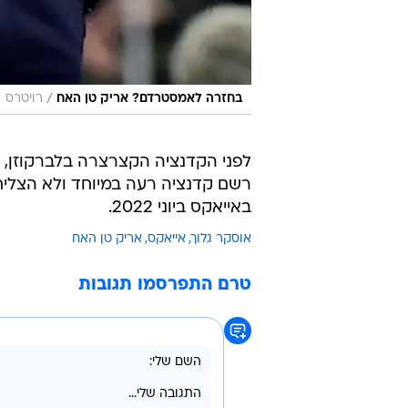
/
בחזרה לאמסטרדם? אריק טן האח
רויטרס
לפני הקדנציה הקצרצרה בלברקוזן, ט
רשם קדנציה רעה במיוחד ולא הצליח
באייאקס ביוני 2022.