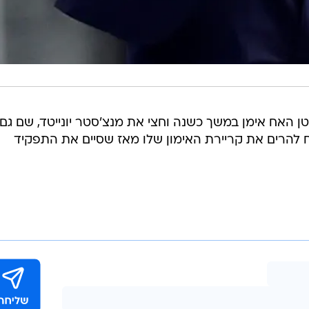
ן האח אימן במשך כשנה וחצי את מנצ'סטר יונייטד, שם גם 
 להרים את קריירת האימון שלו מאז שסיים את התפקיד