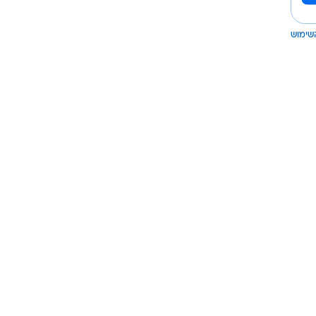
שימוש