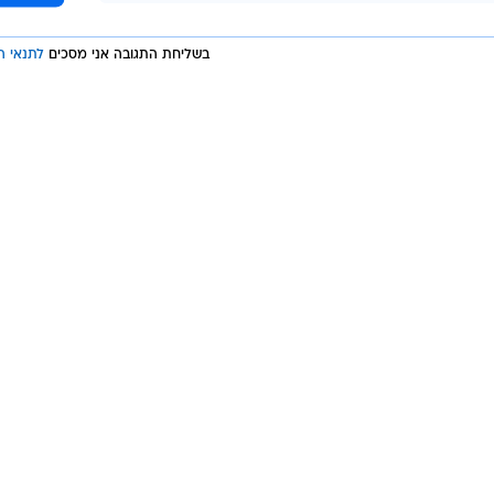
בשליחת התגובה אני מסכים
לתנאי ה