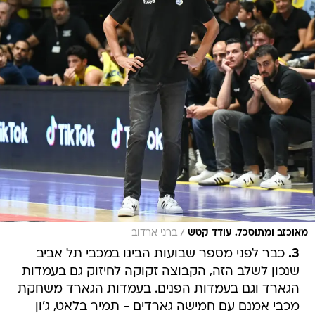
/
מאוכזב ומתוסכל. עודד קטש
ברני ארדוב
3.⁠
⁠כבר לפני מספר שבועות הבינו במכבי תל אביב
שנכון לשלב הזה, הקבוצה זקוקה לחיזוק גם בעמדות
הגארד וגם בעמדות הפנים. בעמדות הגארד משחקת
מכבי אמנם עם חמישה גארדים - תמיר בלאט, ג'ון