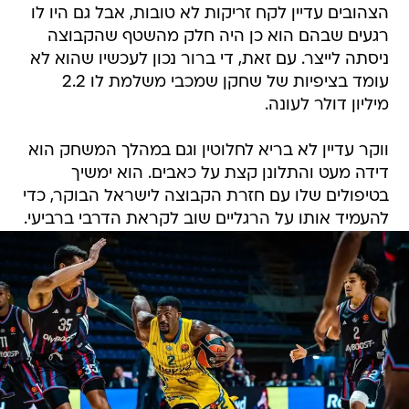
הצהובים עדיין לקח זריקות לא טובות, אבל גם היו לו
רגעים שבהם הוא כן היה חלק מהשטף שהקבוצה
ניסתה לייצר. עם זאת, די ברור נכון לעכשיו שהוא לא
עומד בציפיות של שחקן שמכבי משלמת לו 2.2
מיליון דולר לעונה.
ווקר עדיין לא בריא לחלוטין וגם במהלך המשחק הוא
דידה מעט והתלונן קצת על כאבים. הוא ימשיך
בטיפולים שלו עם חזרת הקבוצה לישראל הבוקר, כדי
להעמיד אותו על הרגליים שוב לקראת הדרבי ברביעי.