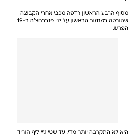
מסוף הרבע הראשון רדפה מכבי אחרי הקבוצה
שהובסה במחזור הראשון על ידי פנרבחצ'ה ב-19
הפרש.
היא לא התקרבה יותר מדי, עד שטי ג'יי ליף הוריד