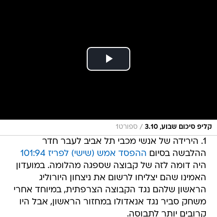
/
קליפ סיכום שבוע, 3.10
ספורט1
1. ⁠הירידה של אנשי מכבי תל אביב לעבר חדר
ההלבשה בסיום
ההפסד אמש (שישי) לפריז 101:94
היה דומה לזה של קבוצה שספגה מהלומה. במועדון
האמינו שהם יצליחו לרשום את ניצחון היורוליג
הראשון שלהם נגד הקבוצה הצרפתית, במיוחד אחרי
משחק סביר נגד אנאדולו במחזור הראשון, אבל היו
קרובים יותר לתבוסה.