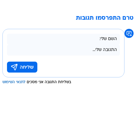
טרם התפרסמו תגובות
בשליחת התגובה אני מסכים
לתנאי השימוש