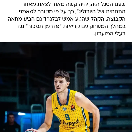
שעם הסגל הזה, יהיה קשה מאוד לצאת מאזור
התחתית של היורוליג", כך על פי מקורב למאמני
הקבוצה. הקהל שהגיע אמש לבלגרד גם הביע מחאה
במהלך המשחק עם קריאות "פדרמן תמכור" נגד
בעלי המועדון.