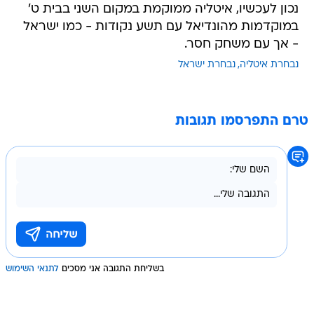
נכון לעכשיו, איטליה ממוקמת במקום השני בבית ט'
במוקדמות מהונדיאל עם תשע נקודות - כמו ישראל
- אך עם משחק חסר.
נבחרת איטליה
נבחרת ישראל
טרם התפרסמו תגובות
בשליחת התגובה אני מסכים
לתנאי השימוש