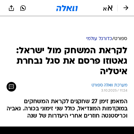
ספורט
/
כדורגל עולמי
לקראת המשחק מול ישראל:
גאטוזו פרסם את סגל נבחרת
איטליה
מערכת וואלה ספורט
3.10.2025 / 11:24
המאמן זימן 27 שחקנים לקראת המשחקים
במוקדמות המונדיאל, כולל שני זימוני בכורה. גאביה
וכריסטנטה חוזרים אחרי היעדרות של שנה