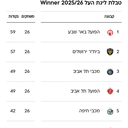
טבלת ליגת העל 2025/26 Winner
קבוצה
משחקים
נקודות
1
הפועל באר שבע
26
59
2
בית"ר ירושלים
26
57
3
מכבי תל אביב
26
49
4
הפועל תל אביב
26
49
5
מכבי חיפה
26
42