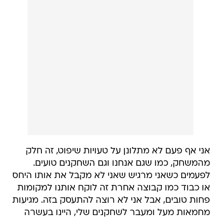
אני אף פעם לא מתלונן על טעויות שיפוט, זה חלק
מהמשחק, כמו שגם אנחנו וגם השחקנים טועים.
לפעמים כשאני מרגיש שאני לא מקבל את אותו היחס
או כבוד כמו קבוצה אחרת זה לוקח אותנו למקומות
פחות טובים, אבל אני לא רוצה להתעסק בזה. מגיעות
מחמאות מעל ומעבר לשחקנים שלי, היינו בעשרה