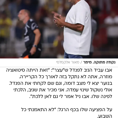
/
נקודה מתוקה. מימר
מאור אלקסלסי
אבו עביד הגיב לפנדל ש"עצר": "זאת הייתה סיטואציה
מוזרה, אתה לא נתקל בזה לאורך כל הקריירה.
בנוער יצא לי מצב דומה, וגם שם לקחתי את הפנדל.
אולי נשקול שינוי עמדה. אני מכיר את שגיב, הלכתי
לפינה שלו. אבו ניל אמר לי גם לאן ללכת".
על הפציעה שלו בכף הרגל: "לא התאמנתי כל
השבוע.