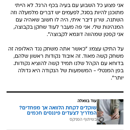
אני פצוע כל השבוע עם בעיה בכף הרגל. לא הייתי
מתוכנן להיות בסגל, לפעמים יש דברים מלמעלה וזה
השתנה. שרון דיבר איתי, היה לו חשוב שאהיה עם
המנהיגות שלי. אני פה מעבר לעוד שחקן בקבוצה,
אני קפטן שמהווה דוגמא לקבוצה".
על התיקו עצמו: "כאשר אתה משחק נגד האלופה זה
משחק קשה מאוד. זה איבוד נקודות ראשון שלהם,
בדוחא עם הקהל שלנו תמיד קשה להוציא נקודות.
בפן המנטלי - המשמעות של הנקודה היא גדולה
יותר".
עוד בוואלה
שוקלים לקחת הלוואה אך מפחדים?
המדריך לצעדים פיננסים חכמים
בשיתוף הפניקס