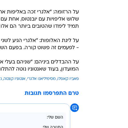
/
מאמן העבר פאביו קאפלו
Barrena - UEFA
על הרזומה: "אלגרי זכה באליפות אח
שלוש אליפויות עם יובנטוס, אחת עם א
תמיד לימדו שהטובים ביותר הם אלו 
על ליגת האלופות: "אלגרי הגיע לשני 
- לפעמים זה פשוט קורה. בפעם השניי
על ההבדלים ביניהם: "שניהם בעלי אי