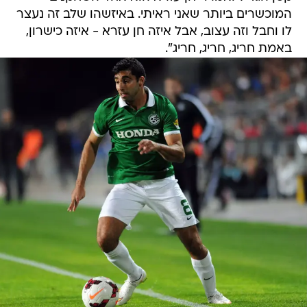
המוכשרים ביותר שאני ראיתי. באיזשהו שלב זה נעצר
לו וחבל וזה עצוב, אבל איזה חן עזרא - איזה כישרון,
באמת חריג, חריג, חריג".