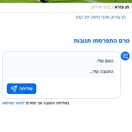
/
חן עזרא
ברני ארדוב
חן עזרא
מכבי חיפה
יניב קטן
טרם התפרסמו תגובות
בשליחת התגובה אני מסכים
לתנאי השימוש