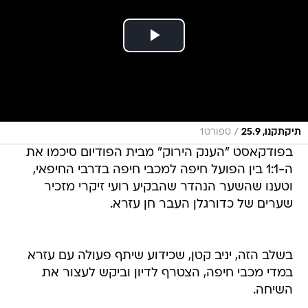
/
תיקתקנו, 25.9
ספורט1
בפודקאסט "הענק הירוק" מבית הפודיום סיכמו את
ה-1:1 בין הפועל חיפה למכבי חיפה בדרבי החיפאי,
וטענו שהשער הנהדר שהבקיע רועי זיקרי מזכיר
שערים של כדורגלן העבר חן עזרא.
בשלב הזה, יניב קטן, שכידוע שיתף פעולה עם עזרא
במדי מכבי חיפה, הצטרף לדיון וביקש לעצור את
השיחה.