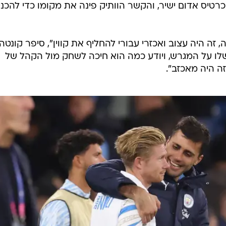
בכרטיס אדום ישיר, והקשר הוותיק פינה את מקומו כדי להכני
ה היה עצוב ואכזרי עבורי להחליף את קווין", סיפר קונטה
ו על המגרש, ויודע כמה הוא חיכה לשחק מול הקהל של
זה היה מאכזב".