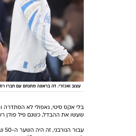
עצוב ואכזרי. דה בראונה מתנחם עם חברו רוד
בלי אקס סיטי, נאפולי לא הסתדרה ו
שעשו את ההבדל, כשגם פיל פודן ר
עבו