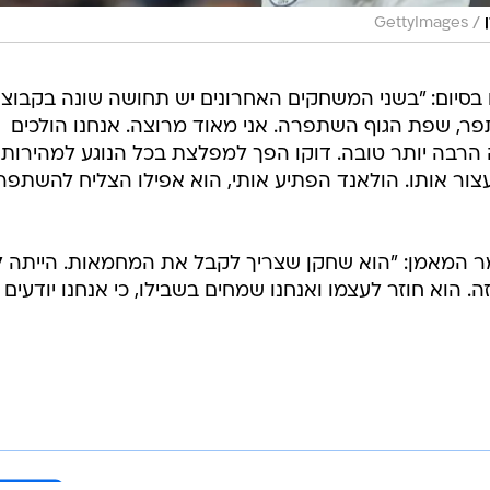
/
GettyImages
 בסיום: "בשני המשחקים האחרונים יש תחושה שונה בקבוצה
, שפת הגוף השתפרה. אני מאוד מרוצה. אנחנו הולכים
רבה יותר טובה. דוקו הפך למפלצת בכל הנוגע למהירות
ור אותו. הולאנד הפתיע אותי, הוא אפילו הצליח להשתפר
ר המאמן: "הוא שחקן שצריך לקבל את המחמאות. הייתה ל
. הוא חוזר לעצמו ואנחנו שמחים בשבילו, כי אנחנו יודעים